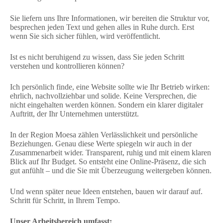
Sie liefern uns Ihre Informationen, wir bereiten die Struktur vor,
besprechen jeden Text und gehen alles in Ruhe durch. Erst
wenn Sie sich sicher fühlen, wird veröffentlicht.
Ist es nicht beruhigend zu wissen, dass Sie jeden Schritt
verstehen und kontrollieren können?
Ich persönlich finde, eine Website sollte wie Ihr Betrieb wirken:
ehrlich, nachvollziehbar und solide. Keine Versprechen, die
nicht eingehalten werden können. Sondern ein klarer digitaler
Auftritt, der Ihr Unternehmen unterstützt.
In der Region Moesa zählen Verlässlichkeit und persönliche
Beziehungen. Genau diese Werte spiegeln wir auch in der
Zusammenarbeit wider. Transparent, ruhig und mit einem klaren
Blick auf Ihr Budget. So entsteht eine Online-Präsenz, die sich
gut anfühlt – und die Sie mit Überzeugung weitergeben können.
Und wenn später neue Ideen entstehen, bauen wir darauf auf.
Schritt für Schritt, in Ihrem Tempo.
Unser Arbeitsbereich umfasst: